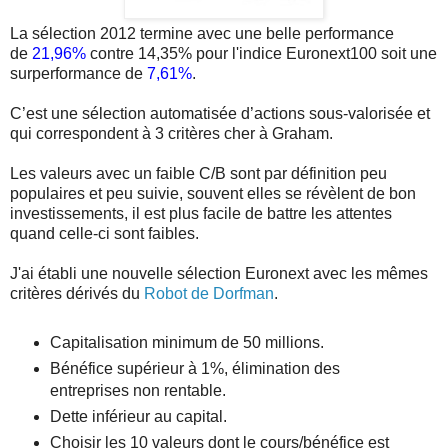
La sélection 2012 termine avec une belle performance
de
21,96%
contre 14,35% pour l'indice Euronext100 soit une
surperformance de
7,61%
.
C’est une sélection automatisée d’actions sous-valorisée et
qui correspondent à 3 critères cher à Graham.
Les valeurs avec un faible C/B sont par définition peu
populaires et peu suivie, souvent elles se révèlent de bon
investissements, il est plus facile de battre les attentes
quand celle-ci sont faibles.
J'ai établi une nouvelle sélection Euronext avec les mêmes
critères dérivés du
Robot de Dorfman
.
Capitalisation minimum de 50 millions.
Bénéfice supérieur à 1%, élimination des
entreprises non rentable.
Dette inférieur au capital.
Choisir les 10 valeurs dont le cours/bénéfice est