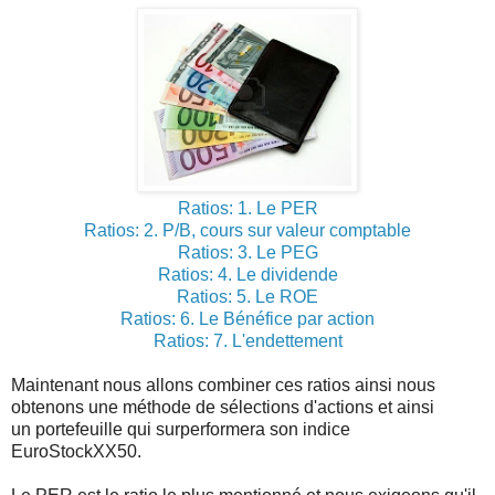
Ratios: 1. Le PER
Ratios: 2. P/B, cours sur valeur comptable
Ratios: 3. Le PEG
Ratios: 4. Le dividende
Ratios: 5. Le ROE
Ratios: 6. Le Bénéfice par action
Ratios: 7. L'endettement
Maintenant nous allons combiner ces ratios ainsi nous
obtenons une méthode de sélections d'actions et ainsi
un portefeuille qui surperformera son indice
EuroStockXX50.