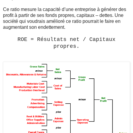
Ce ratio mesure la capacité d’une entreprise à générer des
profit à partir de ses fonds propres, capitaux – dettes. Une
société qui voudrais amélioré ce ratio pourrait le faire en
augmentant son endettement.
ROE = Résultats net / Capitaux
propres.