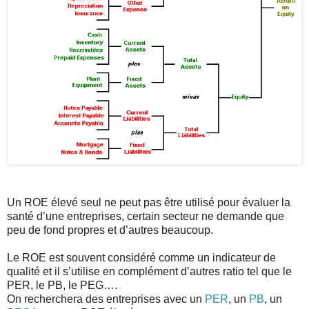
Un ROE élevé seul ne peut pas être utilisé pour évaluer la
santé d’une entreprises, certain secteur ne demande que
peu de fond propres et d’autres beaucoup.
Le ROE est souvent considéré comme un indicateur de
qualité et il s’utilise en complément d’autres ratio tel que le
PER, le PB, le PEG….
On recherchera des entreprises avec un
PER
, un
PB
, un