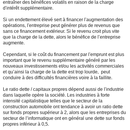
entraîner des bénéfices volatils en raison de la charge
d'intérêt supplémentaire.
Si un endettement élevé sert à financer l'augmentation des
opérations, l'entreprise peut générer plus de revenus que
sans ce financement extérieur. Si le revenu croit plus vite
que la charge de la dette, alors le bénéfice de l’entreprise
augmente.
Cependant, si le coût du financement par l'emprunt est plus
important que le revenu supplémentaire généré par les
nouveaux investissements et/ou les activités commerciales
et qu’ainsi la charge de la dette est trop lourde, peut
conduire à des difficultés financières voire à la faillite.
Le ratio dette / capitaux propres dépend aussi de l'industrie
dans laquelle opère la société. Les industries à forte
intensité capitalistique telles que le secteur de la
construction automobile ont tendance à avoir un ratio dette
sur fonds propres supérieur à 2, alors que les entreprises du
secteur de l’informatique ont en général une dette sur fonds
propres inférieur à 0,5.