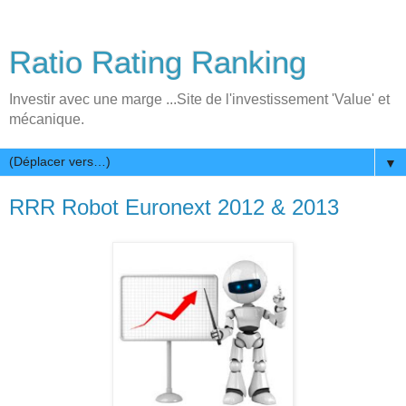
Ratio Rating Ranking
Investir avec une marge ...Site de l'investissement 'Value' et
mécanique.
▼
RRR Robot Euronext 2012 & 2013