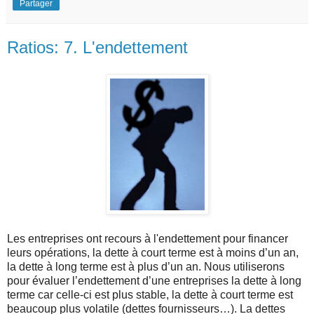
Partager
Ratios: 7. L'endettement
Les entreprises ont recours à l'endettement pour financer
leurs opérations, la dette à court terme est à moins d’un an,
la dette à long terme est à plus d’un an. Nous utiliserons
pour évaluer l’endettement d’une entreprises la dette à long
terme car celle-ci est plus stable, la dette à court terme est
beaucoup plus volatile (dettes fournisseurs…). La dettes